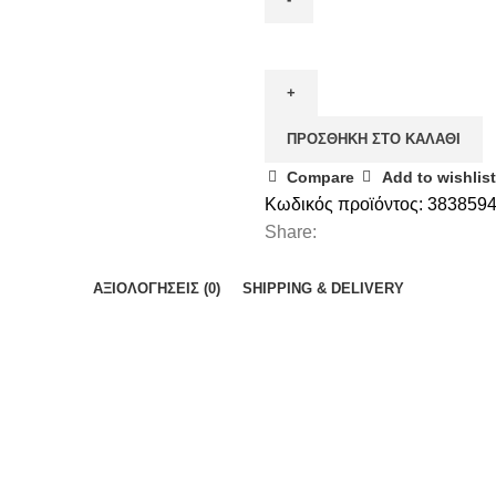
ΠΡΟΣΘΉΚΗ ΣΤΟ ΚΑΛΆΘΙ
Compare
Add to wishlist
Κωδικός προϊόντος:
383859
Share:
ΑΞΙΟΛΟΓΉΣΕΙΣ (0)
SHIPPING & DELIVERY