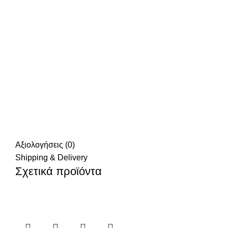
Αξιολογήσεις (0)
Shipping & Delivery
Σχετικά προϊόντα