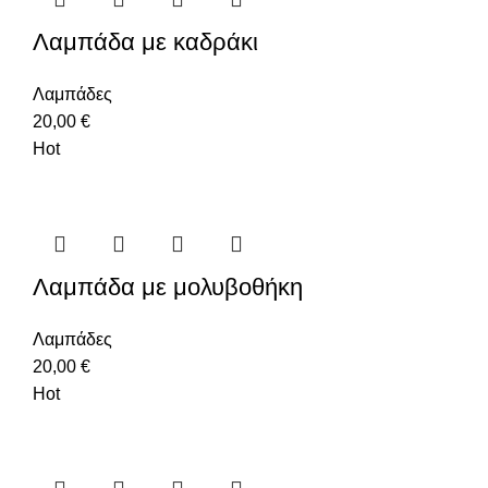
Λαμπάδα με καδράκι
Λαμπάδες
20,00
€
Hot
Λαμπάδα με μολυβοθήκη
Λαμπάδες
20,00
€
Hot