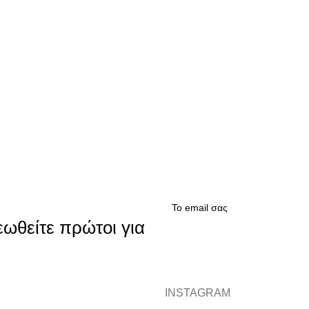
εωθείτε πρώτοι για
INSTAGRAM