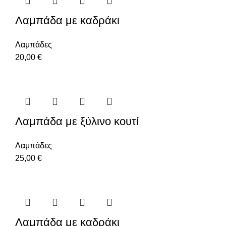
Λαμπάδα με καδράκι
Λαμπάδες
20,00
€
Λαμπάδα με ξύλινο κουτί
Λαμπάδες
25,00
€
Λαμπάδα με καδράκι