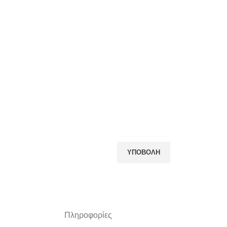
Πληροφορίες