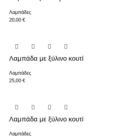
Λαμπάδες
20,00
€
Λαμπάδα με ξύλινο κουτί
Λαμπάδες
25,00
€
Λαμπάδα με ξύλινο κουτί
Λαμπάδες