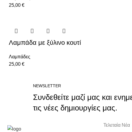
25,00
€
Λαμπάδα με ξύλινο κουτί
Λαμπάδες
25,00
€
NEWSLETTER
Συνδεθείτε μαζί μας και ενημ
τις νέες δημιουργίες μας.
Τελεταία Νέα