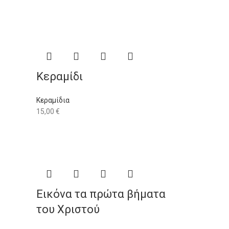
Κεραμίδι
Κεραμίδια
15,00
€
Εικόνα τα πρώτα βήματα
του Χριστού