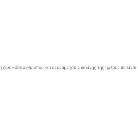
η ζωή κάθε ανθρώπου και οι αναμνήσεις εκείνης της ημέρας θα είναι 