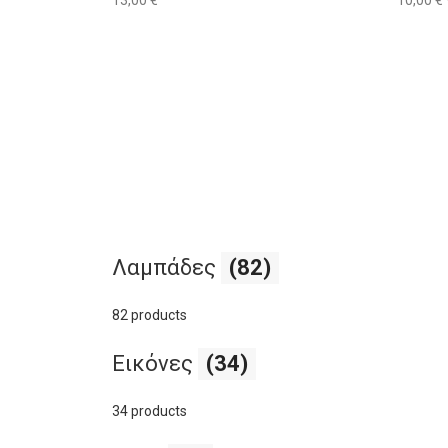
Λαμπάδες
(82)
82 products
Εικόνες
(34)
34 products