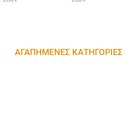
ΑΓΑΠΗΜΕΝΕΣ ΚΑΤΗΓΟΡΙΕΣ