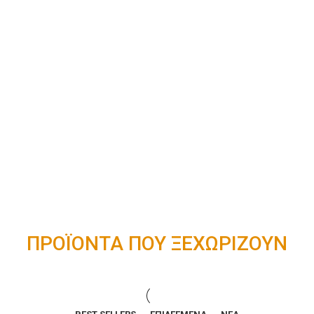
ΠΡΟΪΟΝΤΑ ΠΟΥ ΞΕΧΩΡΙΖΟΥΝ