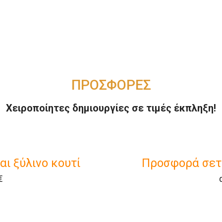
ΠΡΟΣΦΟΡΕΣ
Χειροποίητες δημιουργίες σε τιμές έκπληξη!
ι ξύλινο κουτί
Προσφορά σετ 
€