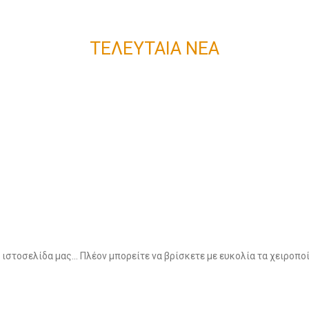
ΤΕΛΕΥΤΑΙΑ ΝΕΑ
τοσελίδα μας... Πλέον μπορείτε να βρίσκετε με ευκολία τα χειροποί