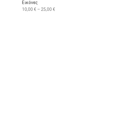
Εικόνες
10,00
€
–
25,00
€