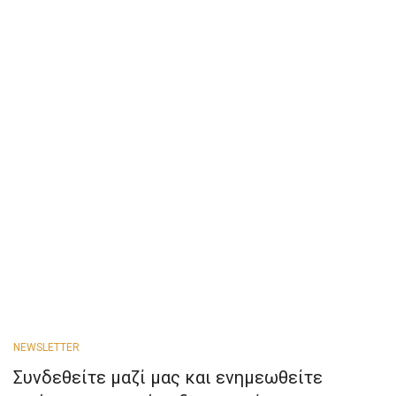
NEWSLETTER
Συνδεθείτε μαζί μας και ενημεωθείτε