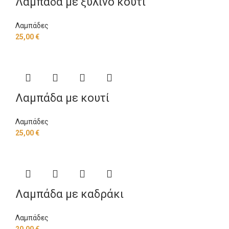
Λαμπάδα με ξύλινο κουτί
Λαμπάδες
25,00
€
Λαμπάδα με κουτί
Λαμπάδες
25,00
€
Λαμπάδα με καδράκι
Λαμπάδες
20,00
€