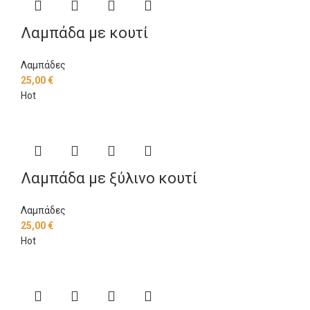
Λαμπάδα με κουτί
Λαμπάδες
25,00
€
Hot
Λαμπάδα με ξύλινο κουτί
Λαμπάδες
25,00
€
Hot