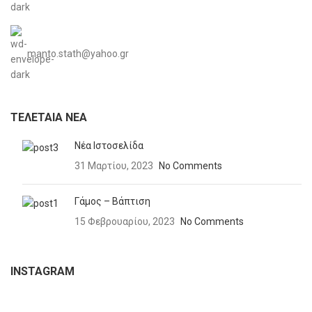
manto.stath@yahoo.gr
ΤΕΛΕΤΑΊΑ ΝΈΑ
Νέα Ιστοσελίδα
31 Μαρτίου, 2023
No Comments
Γάμος – Βάπτιση
15 Φεβρουαρίου, 2023
No Comments
INSTAGRAM