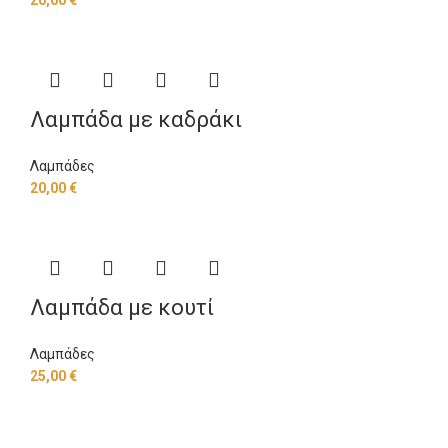
Λαμπάδα με καδράκι
Λαμπάδες
20,00
€
Λαμπάδα με κουτί
Λαμπάδες
25,00
€