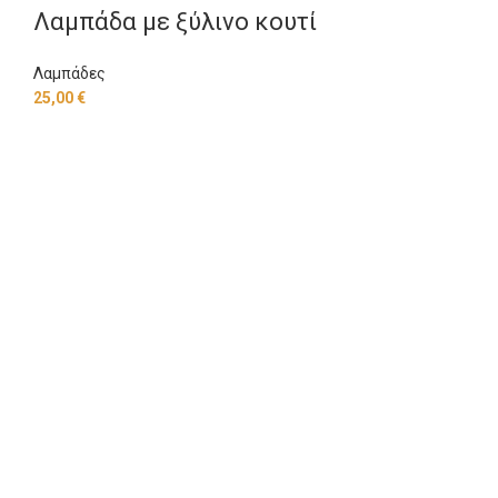
Λαμπάδα με ξύλινο κουτί
Λαμπάδες
25,00
€