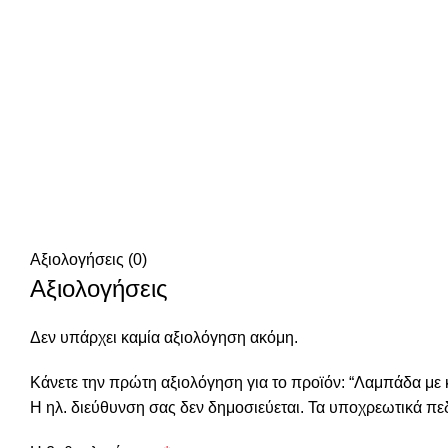
Αξιολογήσεις (0)
Αξιολογήσεις
Δεν υπάρχει καμία αξιολόγηση ακόμη.
Κάνετε την πρώτη αξιολόγηση για το προϊόν: “Λαμπάδα με 
Η ηλ. διεύθυνση σας δεν δημοσιεύεται.
Τα υποχρεωτικά πε