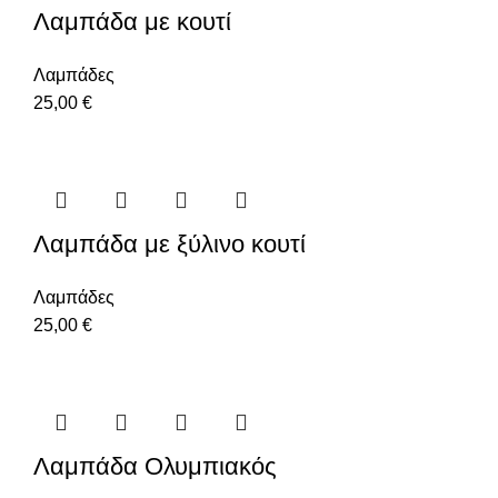
Λαμπάδα με κουτί
Λαμπάδες
25,00
€
Λαμπάδα με ξύλινο κουτί
Λαμπάδες
25,00
€
Λαμπάδα Ολυμπιακός