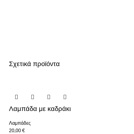
Σχετικά προϊόντα
Λαμπάδα με καδράκι
Λαμπάδες
20,00
€