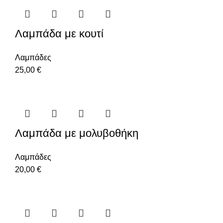
Λαμπάδα με κουτί
Λαμπάδες
25,00
€
Λαμπάδα με μολυβοθήκη
Λαμπάδες
20,00
€