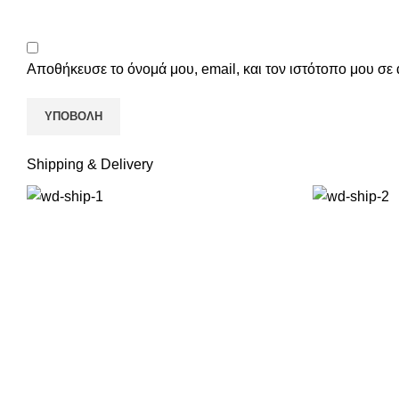
Αποθήκευσε το όνομά μου, email, και τον ιστότοπο μου σε
Shipping & Delivery