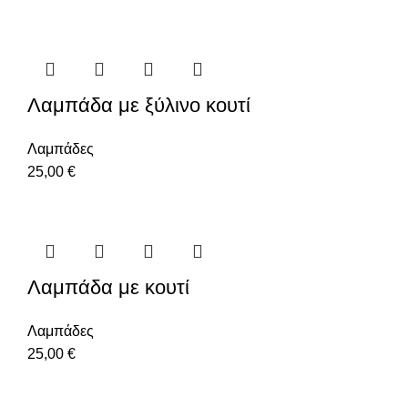
Λαμπάδα με ξύλινο κουτί
Λαμπάδες
25,00
€
Λαμπάδα με κουτί
Λαμπάδες
25,00
€