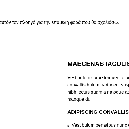
 αυτόν τον πλοηγό για την επόμενη φορά που θα σχολιάσω.
MAECENAS IACULI
Vestibulum curae torquent di
convallis bulum parturient susp
nibh lectus quam a natoque ad
natoque dui.
ADIPISCING CONVALLI
Vestibulum penatibus nunc d