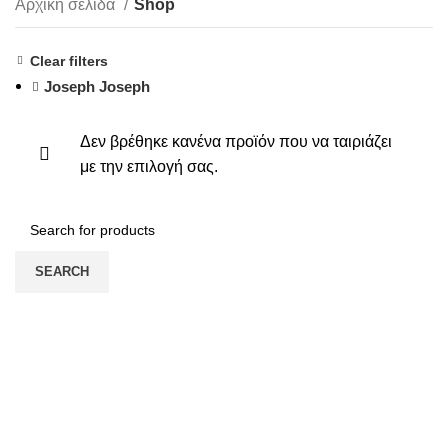
Αρχική σελίδα
Shop
Clear filters
Joseph Joseph
Δεν βρέθηκε κανένα προϊόν που να ταιριάζει
με την επιλογή σας.
SEARCH