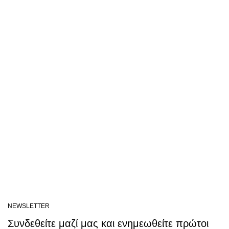
NEWSLETTER
Συνδεθείτε μαζί μας και ενημεωθείτε πρώτοι