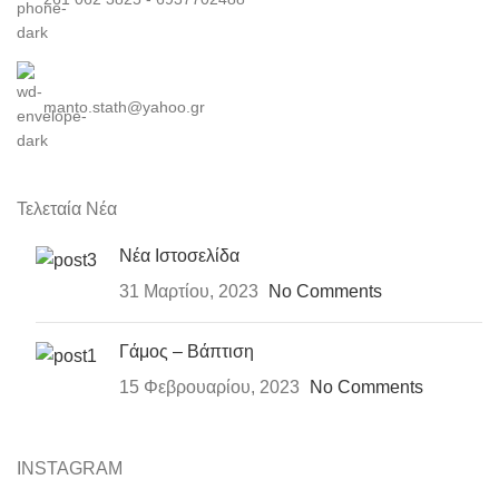
manto.stath@yahoo.gr
Τελεταία Νέα
Νέα Ιστοσελίδα
31 Μαρτίου, 2023
No Comments
Γάμος – Βάπτιση
15 Φεβρουαρίου, 2023
No Comments
INSTAGRAM