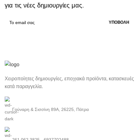
για τις νέες δημιουργίες μας.
Χειροποίητες δημιουργίες, εποχιακά προϊόντα, κατασκευές
κατά παραγγελία.
Γούναρη & Σισσίνη 89Α, 26225, Πάτρα
261 062 3825 - 6937702488