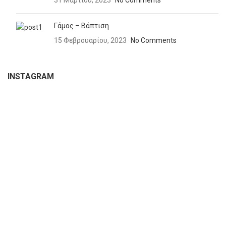
Γάμος – Βάπτιση
15 Φεβρουαρίου, 2023
No Comments
INSTAGRAM