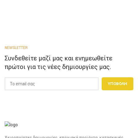
NEWSLETTER
Συνδεθείτε μαζί μας και ενημεωθείτε
πρώτοι για τις νέες δημιουργίες μας.
Χειροποίητες δημιουργίες, εποχιακά προϊόντα, κατασκευές